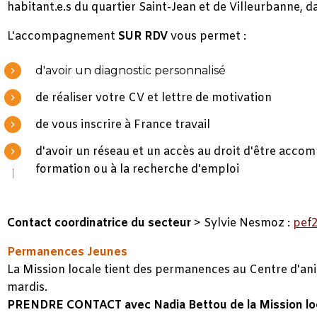
habitant.e.s du quartier Saint-Jean et de Villeurbanne, d
L'accompagnement
SUR RDV
vous permet :
d'avoir un diagnostic personnalisé
de réaliser votre CV et lettre de motivation
de vous inscrire à France travail
d'avoir un réseau et un accès au droit
d'être accomp
formation ou à la recherche d'emploi
Contact coordinatrice du secteur
> Sylvie Nesmoz :
pef2
Permanences Jeunes
La Mission locale tient des permanences au Centre d'anim
mardis.
PRENDRE CONTACT avec Nadia Bettou de la Mission loc