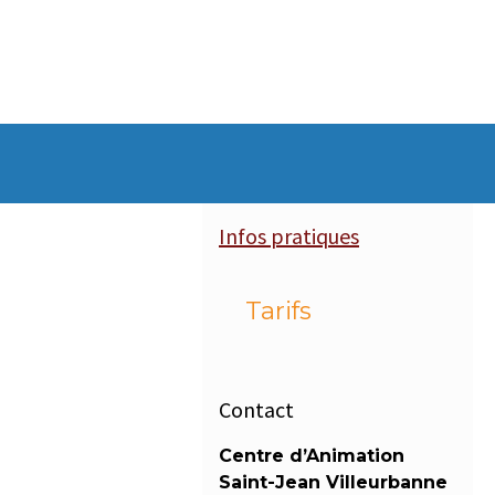
Infos pratiques
Tarifs
Contact
Centre d’Animation
Saint-Jean Villeurbanne