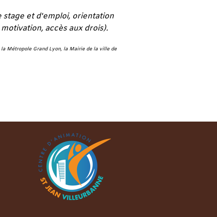
stage et d'emploi, orientation
 motivation, accès aux drois).
, la Métropole Grand Lyon, la Mairie de la ville de