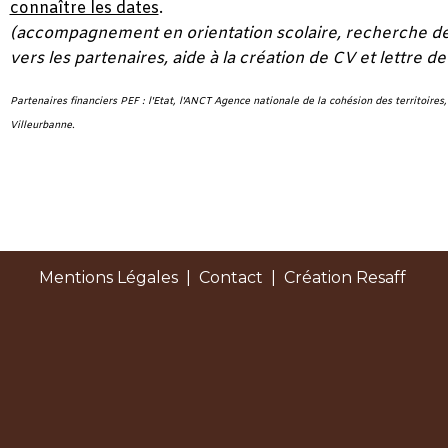
connaître les dates
.
(accompagnement en orientation scolaire, recherche de 
vers les partenaires, aide à la création de CV et lettre de
Partenaires financiers PEF : l'Etat, l'ANCT Agence nationale de la cohésion des territoires
Villeurbanne.
Mentions Légales
|
Contact
| Création Resaff