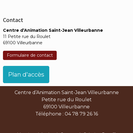
Contact
Centre d’Animation Saint-Jean Villeurbanne
11 Petite rue du Roulet
69100 Villeurbanne
Formulaire de contact
Plan d'accès
Centre d’Animation Saint-Jean Villeurbanne
Petite rue du Roulet
69100 Villeurbanne
Téléphone : 04 78 79 26 16