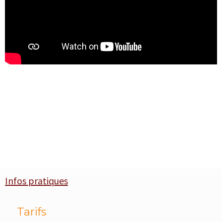
Infos pratiques
Tarifs