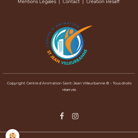
Mentions Légales
|
Contact
| Création Resaff
Copyright Centre d’Animation Saint-Jean Villeurbanne © - Tous droits
réservés