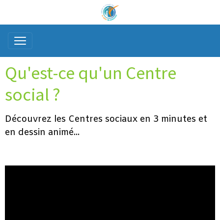
Qu'est-ce qu'un Centre
social ?
Découvrez les Centres sociaux en 3 minutes et
en dessin animé...