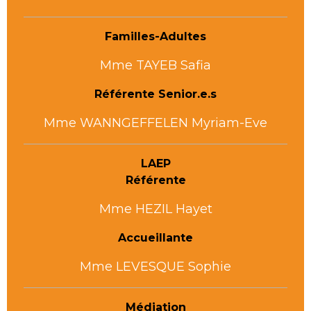
Familles-Adultes
Mme TAYEB Safia
Référente Senior.e.s
Mme WANNGEFFELEN Myriam-Eve
LAEP
Référente
Mme HEZIL Hayet
Accueillante
Mme LEVESQUE Sophie
Médiation