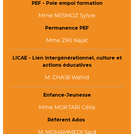
PEF -
Pole empoi formation
Mme NESMOZ Sylvie
Permanence PEF
Mme ZIKI Najat
LICAE - Lien intergénérationnel, culture et
actions éducatives
M. CHAÏB Wahid
Enfance-Jeunesse
Mme MOKTARI Célia
Référent Ados
M. MOHAMMEDI Saïd