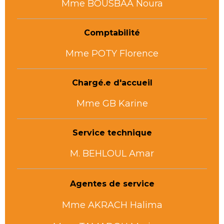
Mme BOUSBAA Noura
Comptabilité
Mme POTY Florence
Chargé.e d'accueil
Mme GB Karine
Service technique
M. BEHLOUL Amar
Agentes de service
Mme AKRACH Halima