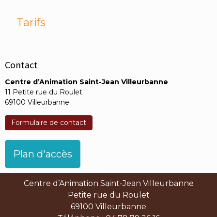
Tarifs
Contact
Centre d’Animation Saint-Jean Villeurbanne
11 Petite rue du Roulet
69100 Villeurbanne
Formulaire de contact
Plan d'accès
Centre d’Animation Saint-Jean Villeurbanne
Petite rue du Roulet
69100 Villeurbanne