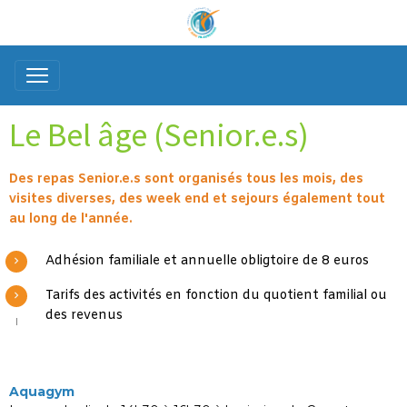
Le Bel âge (Senior.e.s)
Des repas Senior.e.s sont organisés tous les mois, des
visites diverses, des week end et sejours également tout
au long de l'année.
Adhésion familiale et annuelle obligtoire de 8 euros
Tarifs des activités en fonction du quotient familial ou
des revenus
Aquagym