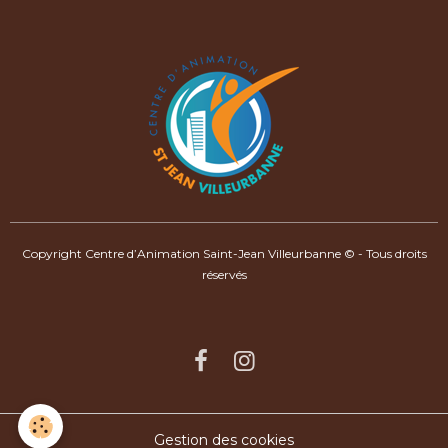
Copyright Centre d’Animation Saint-Jean Villeurbanne © - Tous droits
réservés
Gestion des cookies