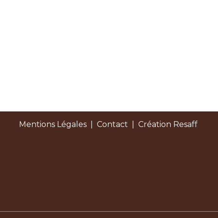
Mentions Légales
|
Contact
| Création Resaff