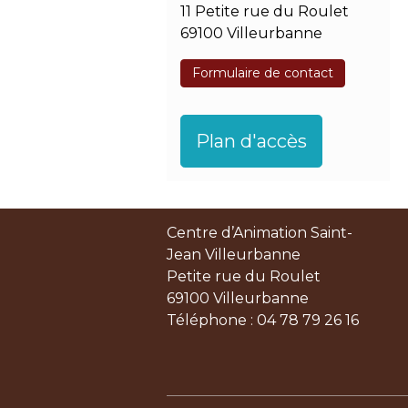
11 Petite rue du Roulet
69100 Villeurbanne
Formulaire de contact
Plan d'accès
Centre d’Animation Saint-
Jean Villeurbanne
Petite rue du Roulet
69100 Villeurbanne
Téléphone : 04 78 79 26 16