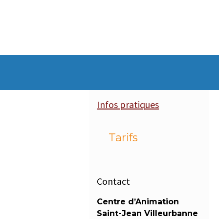
Infos pratiques
Tarifs
Contact
Centre d’Animation
Saint-Jean Villeurbanne