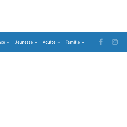
nce
Jeunesse
Adulte
Famille