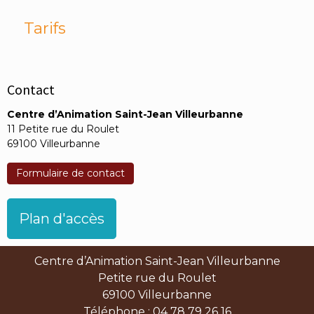
Tarifs
Contact
Centre d’Animation Saint-Jean Villeurbanne
11 Petite rue du Roulet
69100 Villeurbanne
Formulaire de contact
Plan d'accès
Centre d’Animation Saint-Jean Villeurbanne
Petite rue du Roulet
69100 Villeurbanne
Téléphone : 04 78 79 26 16