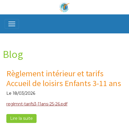
Blog
Règlement intérieur et tarifs
Accueil de loisirs Enfants 3-11 ans
Le 18/03/2026
reglmnt-tarifs3-11ans-25-26.pdf
Lire la suite