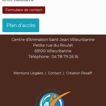
Formulaire de contact
Plan d'accès
Centre d’Animation Saint-Jean Villeurbanne
Petite rue du Roulet
69100 Villeurbanne
Téléphone : 04 78 79 26 16
Mentions Légales
|
Contact
| Création Resaff