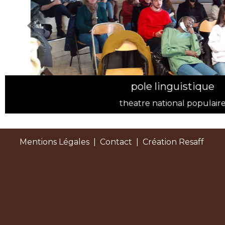
Mentions Légales
|
Contact
| Création Resaff