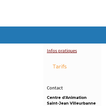
Infos pratiques
Tarifs
Contact
Centre d’Animation
Saint-Jean Villeurbanne