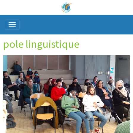
pole linguistique