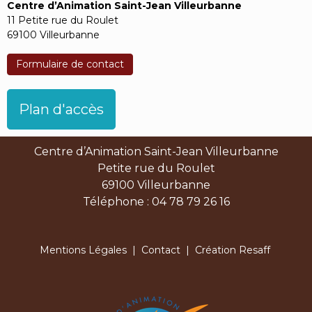
Centre d’Animation Saint-Jean Villeurbanne
11 Petite rue du Roulet
69100 Villeurbanne
Formulaire de contact
Plan d'accès
Centre d’Animation Saint-Jean Villeurbanne
Petite rue du Roulet
69100 Villeurbanne
Téléphone : 04 78 79 26 16
Mentions Légales
|
Contact
| Création Resaff