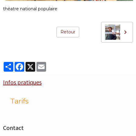
théatre national populaire
Retour
Partager
Facebook
X
Email
Infos pratiques
Tarifs
Contact