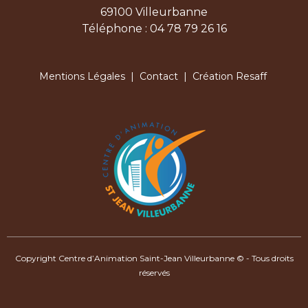
69100 Villeurbanne
Téléphone : 04 78 79 26 16
Mentions Légales
|
Contact
| Création Resaff
Copyright Centre d’Animation Saint-Jean Villeurbanne © - Tous droits
réservés