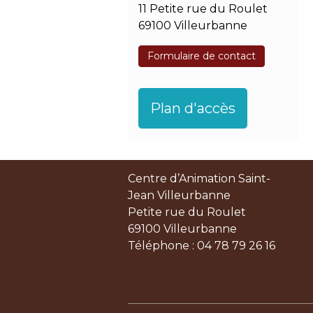
11 Petite rue du Roulet
69100 Villeurbanne
Formulaire de contact
Plan d'accès
Centre d’Animation Saint-
Jean Villeurbanne
Petite rue du Roulet
69100 Villeurbanne
Téléphone : 04 78 79 26 16