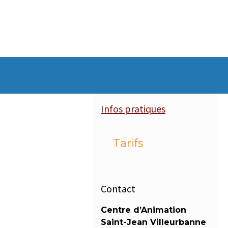
Infos pratiques
Tarifs
Contact
Centre d’Animation
Saint-Jean Villeurbanne