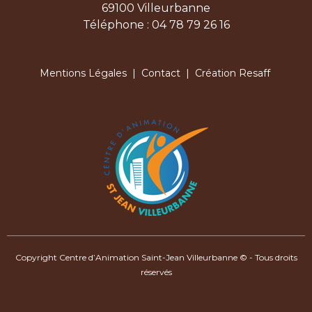
69100 Villeurbanne
Téléphone : 04 78 79 26 16
Mentions Légales
|
Contact
| Création Resaff
Copyright Centre d’Animation Saint-Jean Villeurbanne © - Tous droits
réservés