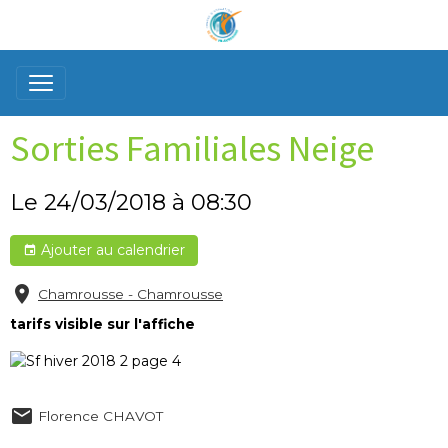
Sorties Familiales Neige
Le 24/03/2018
à 08:30
Ajouter au calendrier
Chamrousse - Chamrousse
tarifs visible sur l'affiche
Florence CHAVOT