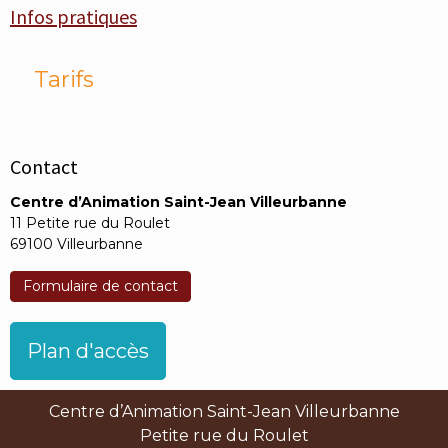
Infos pratiques
Tarifs
Contact
Centre d’Animation Saint-Jean Villeurbanne
11 Petite rue du Roulet
69100 Villeurbanne
Formulaire de contact
Plan d'accès
Centre d’Animation Saint-Jean Villeurbanne
Petite rue du Roulet