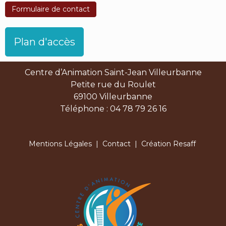
Formulaire de contact
Plan d'accès
Centre d’Animation Saint-Jean Villeurbanne
Petite rue du Roulet
69100 Villeurbanne
Téléphone : 04 78 79 26 16
Mentions Légales
|
Contact
| Création Resaff