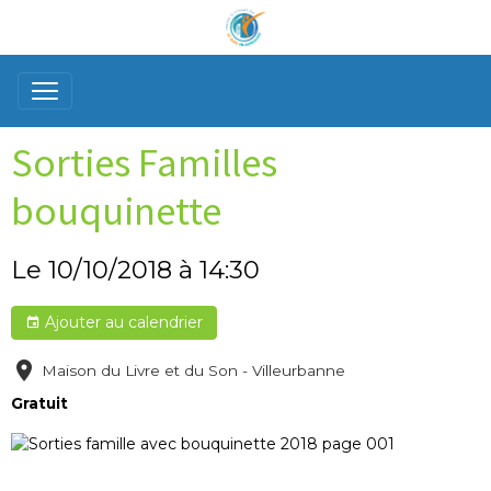
Sorties Familles
bouquinette
Le 10/10/2018
à 14:30
Ajouter au calendrier
Maison du Livre et du Son - Villeurbanne
Gratuit