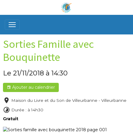
Sorties Famille avec
Bouquinette
Le 21/11/2018
à 14:30
Ajouter au calendrier
Maison du Livre et du Son de Villeurbanne - Villeurbanne
Durée : à 14h30
Gratuit