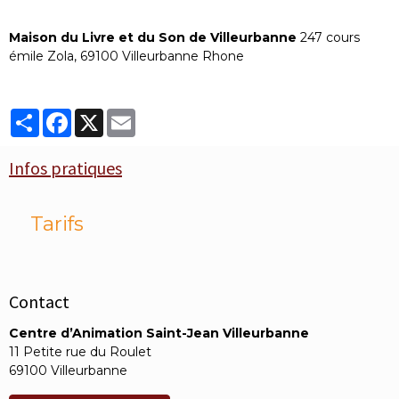
Maison du Livre et du Son de Villeurbanne
247 cours
émile Zola, 69100 Villeurbanne Rhone
Partager
Facebook
X
Email
Infos pratiques
Tarifs
Contact
Centre d’Animation Saint-Jean Villeurbanne
11 Petite rue du Roulet
69100 Villeurbanne