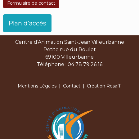
Formulaire de contact
Plan d'accès
Centre d’Animation Saint-Jean Villeurbanne
Petite rue du Roulet
69100 Villeurbanne
Téléphone : 04 78 79 26 16
Mentions Légales
|
Contact
| Création Resaff