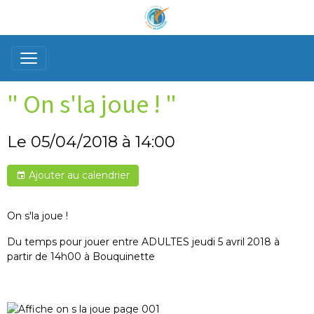
" On s'la joue ! "
Le 05/04/2018
à 14:00
Ajouter au calendrier
On s'la joue !
Du temps pour jouer entre ADULTES jeudi 5 avril 2018 à
partir de 14h00 à Bouquinette