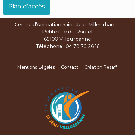
Plan d'accès
Centre d’Animation Saint-Jean Villeurbanne
Petite rue du Roulet
69100 Villeurbanne
Téléphone : 04 78 79 26 16
Mentions Légales
|
Contact
| Création Resaff