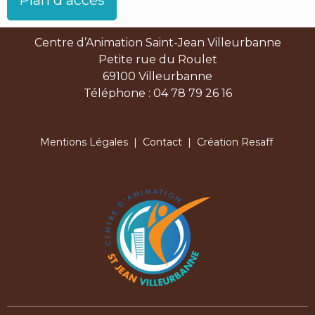
Centre d’Animation Saint-Jean Villeurbanne
Petite rue du Roulet
69100 Villeurbanne
Téléphone : 04 78 79 26 16
Mentions Légales
|
Contact
| Création Resaff