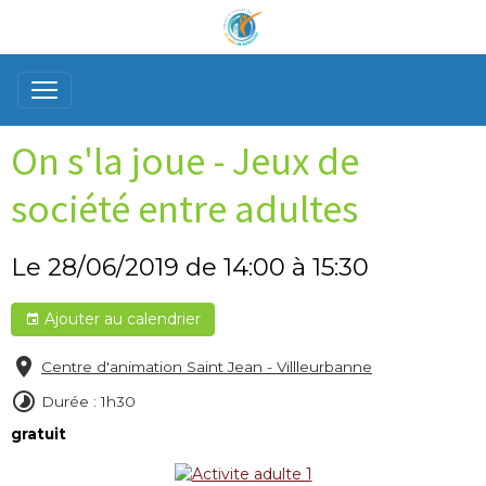
On s'la joue - Jeux de
société entre adultes
Le 28/06/2019
de 14:00
à 15:30
Ajouter au calendrier
Centre d'animation Saint Jean - Villleurbanne
Durée : 1h30
gratuit