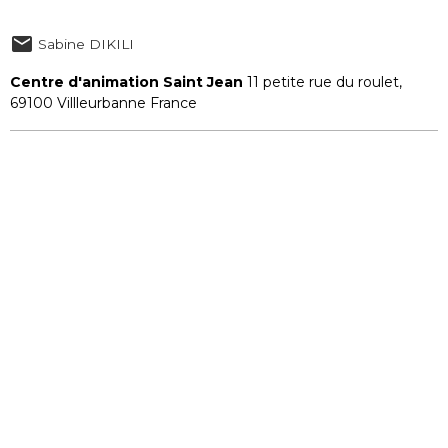
Sabine DIKILI
Centre d'animation Saint Jean
11 petite rue du roulet,
69100 Villleurbanne France