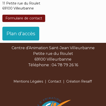
11 Petite rue du Roulet
69100 Villeurbanne
Formulaire de contact
Plan d'accès
Centre d’Animation Saint-Jean Villeurbanne
Petite rue du Roulet
69100 Villeurbanne
Téléphone : 04 78 79 26 16
Mentions Légales
|
Contact
| Création Resaff