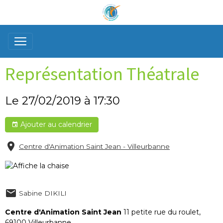
Représentation Théatrale
Le 27/02/2019
à 17:30
Ajouter au calendrier
Centre d'Animation Saint Jean - Villeurbanne
Sabine DIKILI
Centre d'Animation Saint Jean
11 petite rue du roulet,
69100 Villeurbanne