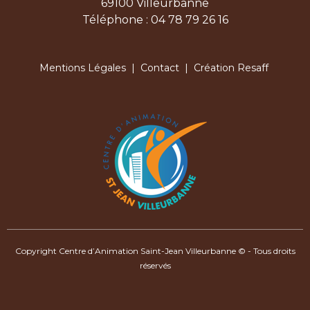
69100 Villeurbanne
Téléphone : 04 78 79 26 16
Mentions Légales
|
Contact
| Création Resaff
Copyright Centre d’Animation Saint-Jean Villeurbanne © - Tous droits
réservés