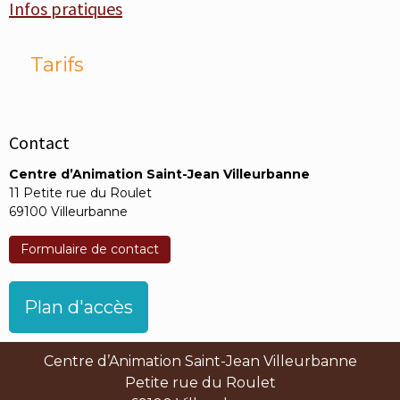
Infos pratiques
Tarifs
Contact
Centre d’Animation Saint-Jean Villeurbanne
11 Petite rue du Roulet
69100 Villeurbanne
Formulaire de contact
Plan d'accès
Centre d’Animation Saint-Jean Villeurbanne
Petite rue du Roulet