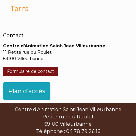
Tarifs
Contact
Centre d’Animation Saint-Jean Villeurbanne
11 Petite rue du Roulet
69100 Villeurbanne
Formulaire de contact
Plan d'accès
Centre d’Animation Saint-Jean Villeurbanne
Petite rue du Roulet
69100 Villeurbanne
Téléphone : 04 78 79 26 16