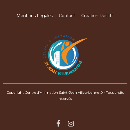
Mentions Légales
|
Contact
| Création Resaff
Copyright Centre d’Animation Saint-Jean Villeurbanne © - Tous droits
réservés