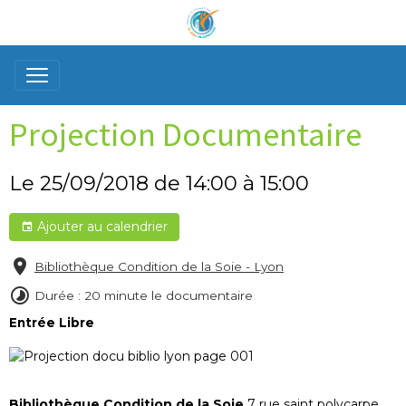
Projection Documentaire
Le 25/09/2018
de 14:00
à 15:00
Ajouter au calendrier
Bibliothèque Condition de la Soie - Lyon
Durée : 20 minute le documentaire
Entrée Libre
Bibliothèque Condition de la Soie
7 rue saint polycarpe,