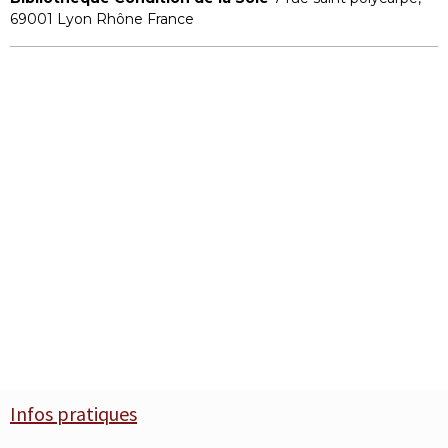
69001 Lyon Rhône France
Infos pratiques