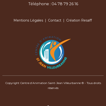
Téléphone : 04 78 79 26 16
Mentions Légales
|
Contact
| Création Resaff
Copyright Centre d’Animation Saint-Jean Villeurbanne © - Tous droits
réservés