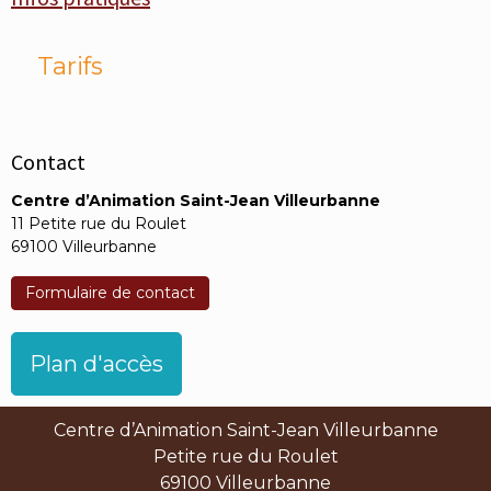
Tarifs
Contact
Centre d’Animation Saint-Jean Villeurbanne
11 Petite rue du Roulet
69100 Villeurbanne
Formulaire de contact
Plan d'accès
Centre d’Animation Saint-Jean Villeurbanne
Petite rue du Roulet
69100 Villeurbanne