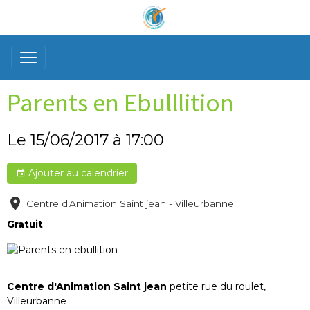
Parents en Ebulllition
Le 15/06/2017
à 17:00
Ajouter au calendrier
Centre d'Animation Saint jean - Villeurbanne
Gratuit
Centre d'Animation Saint jean
petite rue du roulet,
Villeurbanne