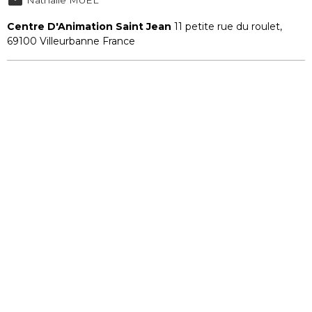
Centre D'Animation Saint Jean
11 petite rue du roulet,
69100 Villeurbanne France