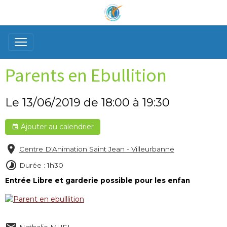
Parents en Ebullition
Le 13/06/2019
de 18:00
à 19:30
Ajouter au calendrier
Centre D'Animation Saint Jean - Villeurbanne
Durée : 1h30
Entrée Libre et garderie possible pour les enfan
Nathalie MUEL