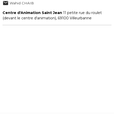
Wahid CHAIB
Centre d'Animation Saint Jean
11 petite rue du roulet
(devant le centre d'animation), 69100 Villeurbanne