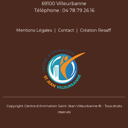
69100 Villeurbanne
Téléphone : 04 78 79 26 16
Mentions Légales
|
Contact
| Création Resaff
Copyright Centre d’Animation Saint-Jean Villeurbanne © - Tous droits
réservés