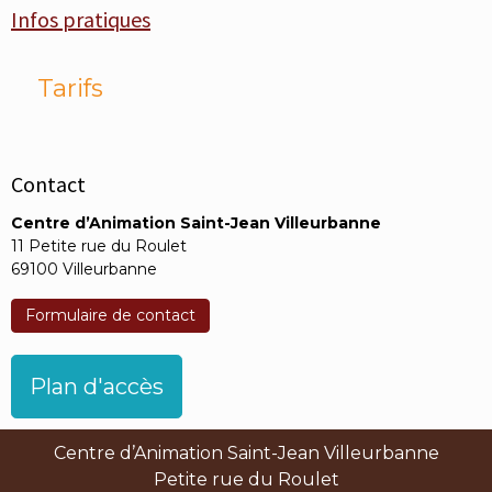
Infos pratiques
Tarifs
Contact
Centre d’Animation Saint-Jean Villeurbanne
11 Petite rue du Roulet
69100 Villeurbanne
Formulaire de contact
Plan d'accès
Centre d’Animation Saint-Jean Villeurbanne
Petite rue du Roulet