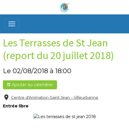
Les Terrasses de St Jean
(report du 20 juillet 2018)
Le 02/08/2018
à 18:00
Ajouter au calendrier
Centre d'Animation Saint Jean - Villeurbanne
Entrée libre