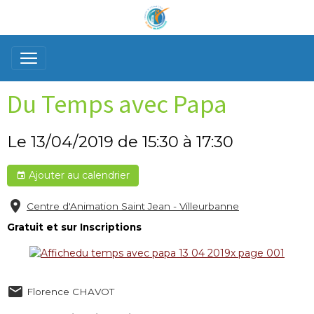
Du Temps avec Papa
Le 13/04/2019
de 15:30
à 17:30
Ajouter au calendrier
Centre d'Animation Saint Jean - Villeurbanne
Gratuit et sur Inscriptions
Florence CHAVOT