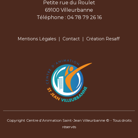
Petite rue du Roulet
69100 Villeurbanne
Téléphone : 04 78 79 26 16
Mentions Légales
|
Contact
| Création Resaff
Copyright Centre d’Animation Saint-Jean Villeurbanne © - Tous droits
réservés