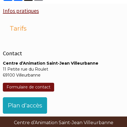
Infos pratiques
Tarifs
Contact
Centre d’Animation Saint-Jean Villeurbanne
11 Petite rue du Roulet
69100 Villeurbanne
Formulaire de contact
Plan d'accès
Centre d’Animation Saint-Jean Villeurbanne