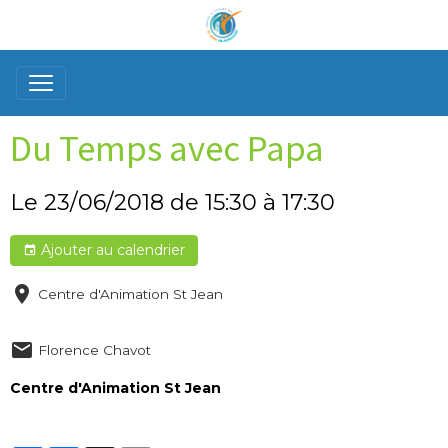
Du Temps avec Papa
Le 23/06/2018
de 15:30
à 17:30
Ajouter au calendrier
Centre d'Animation St Jean
Florence Chavot
Centre d'Animation St Jean