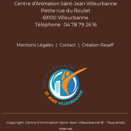
Centre d’Animation Saint-Jean Villeurbanne
Petite rue du Roulet
69100 Villeurbanne
Téléphone : 04 78 79 26 16
Mentions Légales
|
Contact
| Création Resaff
Copyright Centre d’Animation Saint-Jean Villeurbanne © - Tous droits
réservés