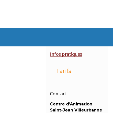
Infos pratiques
Tarifs
Contact
Centre d’Animation
Saint-Jean Villeurbanne