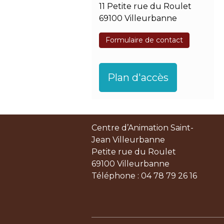
11 Petite rue du Roulet
69100 Villeurbanne
Formulaire de contact
Plan d'accès
Centre d’Animation Saint-
Jean Villeurbanne
Petite rue du Roulet
69100 Villeurbanne
Téléphone : 04 78 79 26 16