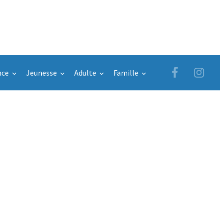
nce
Jeunesse
Adulte
Famille