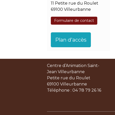
11 Petite rue du Roulet
69100 Villeurbanne
Formulaire de contact
Plan d'accès
Centre d’Animation Saint-
Jean Villeurbanne
Petite rue du Roulet
69100 Villeurbanne
Téléphone : 04 78 79 26 16