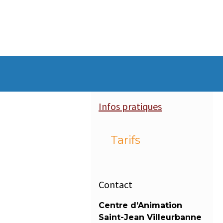
Infos pratiques
Tarifs
Contact
Centre d’Animation
Saint-Jean Villeurbanne