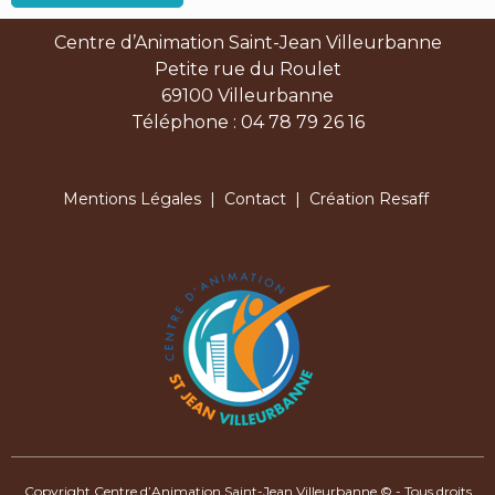
Centre d’Animation Saint-Jean Villeurbanne
Petite rue du Roulet
69100 Villeurbanne
Téléphone : 04 78 79 26 16
Mentions Légales
|
Contact
| Création Resaff
Copyright Centre d’Animation Saint-Jean Villeurbanne © - Tous droits