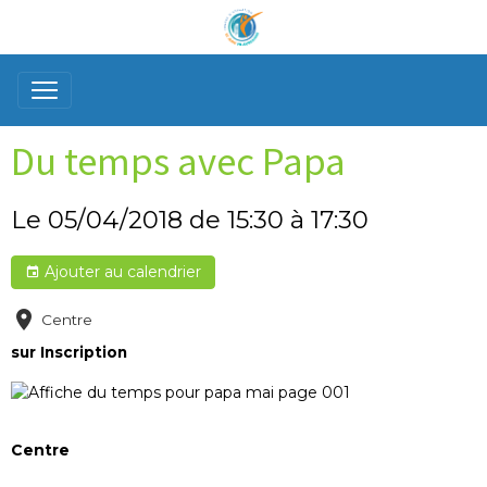
Du temps avec Papa
Le 05/04/2018
de 15:30
à 17:30
Ajouter au calendrier
Centre
sur Inscription
Centre