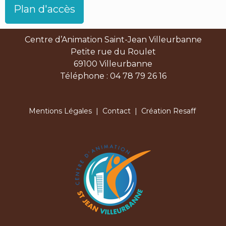
Plan d'accès
Centre d’Animation Saint-Jean Villeurbanne
Petite rue du Roulet
69100 Villeurbanne
Téléphone : 04 78 79 26 16
Mentions Légales
|
Contact
| Création Resaff