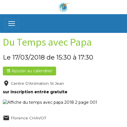
Du Temps avec Papa
Le 17/03/2018
de 15:30
à 17:30
Ajouter au calendrier
Centre D'Animation St Jean
sur inscription entrée gratuite
Florence CHAVOT