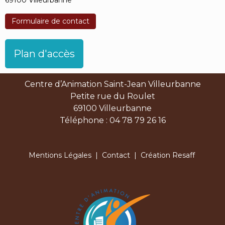
Formulaire de contact
Plan d'accès
Centre d’Animation Saint-Jean Villeurbanne
Petite rue du Roulet
69100 Villeurbanne
Téléphone : 04 78 79 26 16
Mentions Légales
|
Contact
| Création Resaff