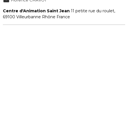
Centre d'Animation Saint Jean
11 petite rue du roulet,
69100 Villeurbanne Rhône France