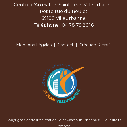
Centre d’Animation Saint-Jean Villeurbanne
Petite rue du Roulet
69100 Villeurbanne
Téléphone : 04 78 79 26 16
Mentions Légales
|
Contact
| Création Resaff
Copyright Centre d’Animation Saint-Jean Villeurbanne © - Tous droits
réservés