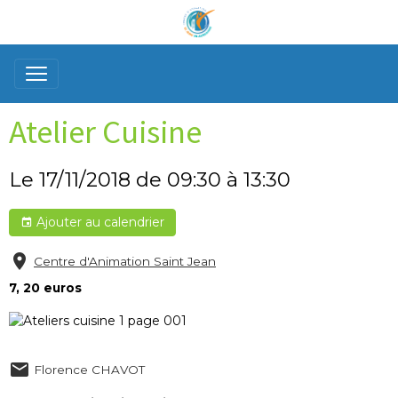
Atelier Cuisine
Le 17/11/2018
de 09:30
à 13:30
Ajouter au calendrier
Centre d'Animation Saint Jean
7, 20 euros
Florence CHAVOT