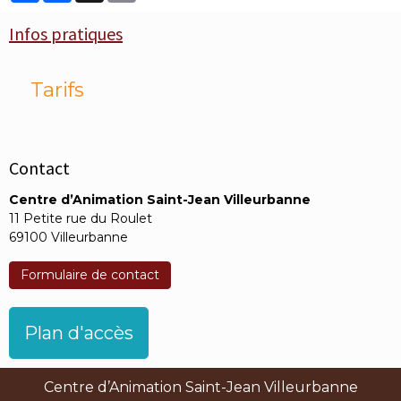
Infos pratiques
Tarifs
Contact
Centre d’Animation Saint-Jean Villeurbanne
11 Petite rue du Roulet
69100 Villeurbanne
Formulaire de contact
Plan d'accès
Centre d’Animation Saint-Jean Villeurbanne