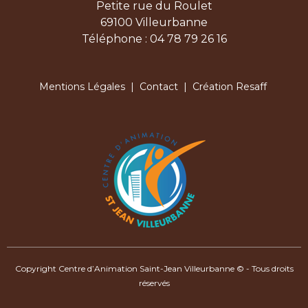
Petite rue du Roulet
69100 Villeurbanne
Téléphone : 04 78 79 26 16
Mentions Légales
|
Contact
| Création Resaff
Copyright Centre d’Animation Saint-Jean Villeurbanne © - Tous droits
réservés